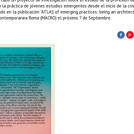
 la práctica de jóvenes estudios emergentes desde el inicio de la cris
do en la publicación “ATLAS of emerging practices: being an architect
 Contemporanea Roma (MACRO) el próximo 7 de Septiembre.