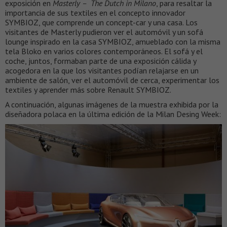
exposición en
Masterly – The Dutch in Milano
, para resaltar la
importancia de sus textiles en el concepto innovador
SYMBIOZ, que comprende un concept-car y una casa. Los
visitantes de Masterly pudieron ver el automóvil y un sofá
lounge inspirado en la casa SYMBIOZ, amueblado con la misma
tela Bloko en varios colores contemporáneos. El sofá y el
coche, juntos, formaban parte de una exposición cálida y
acogedora en la que los visitantes podían relajarse en un
ambiente de salón, ver el automóvil de cerca, experimentar los
textiles y aprender más sobre Renault SYMBIOZ.
A continuación, algunas imágenes de la muestra exhibida por la
diseñadora polaca en la última edición de la Milan Desing Week: