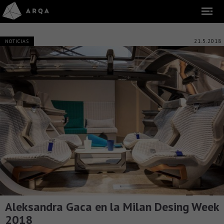
21.5.2018
NOTICIAS
Aleksandra Gaca en la Milan Desing Week
2018