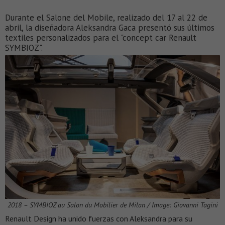
Durante el Salone del Mobile, realizado del 17 al 22 de
abril, la diseñadora Aleksandra Gaca presentó sus últimos
textiles personalizados para el "concept car Renault
SYMBIOZ".
2018 – SYMBIOZ au Salon du Mobilier de Milan / Image: Giovanni Tagini
Renault Design ha unido fuerzas con Aleksandra para su