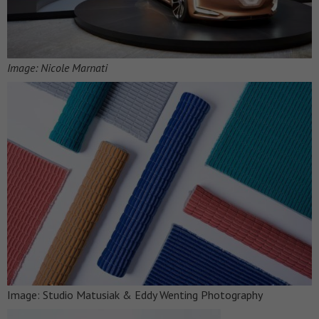
Image: Nicole Marnati
Image: Studio Matusiak & Eddy Wenting Photography