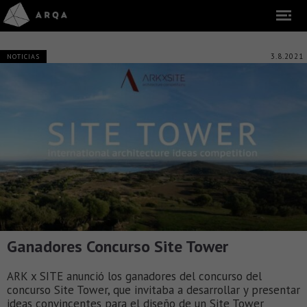
3.8.2021
NOTICIAS
Ganadores Concurso Site Tower
ARK x SITE anunció los ganadores del concurso del
concurso Site Tower, que invitaba a desarrollar y presentar
ideas convincentes para el diseño de un Site Tower