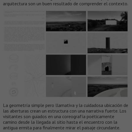
arquitectura son un buen resultado de comprender el contexto.
La geometría simple pero llamativa y la cuidadosa ubicación de
las aberturas crean un estructura con una narrativa fuerte. Los
visitantes son guiados en una coreografía poéticamente
camino desde la llegada al sitio hasta el encuentro con la
antigua ermita para finalmente mirar el paisaje circundante.