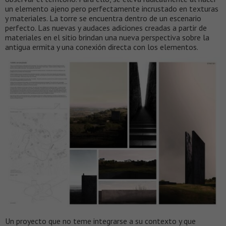
un elemento ajeno pero perfectamente incrustado en texturas
y materiales. La torre se encuentra dentro de un escenario
perfecto. Las nuevas y audaces adiciones creadas a partir de
materiales en el sitio brindan una nueva perspectiva sobre la
antigua ermita y una conexión directa con los elementos.
Un proyecto que no teme integrarse a su contexto y que