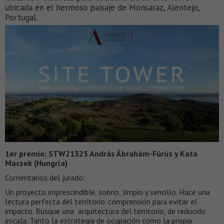
ubicada en el hermoso paisaje de Monsaraz, Alentejo,
Portugal.
1er premio: STW21325 András Ábrahám-Fúrús y Kata
Macsek (Hungría)
Comentarios del jurado:
Un proyecto imprescindible, sobrio, limpio y sencillo. Hace una
lectura perfecta del territorio. comprensión para evitar el
impacto. Busque una arquitectura del territorio, de reducido
escala. Tanto la estrategia de ocupación como la propia