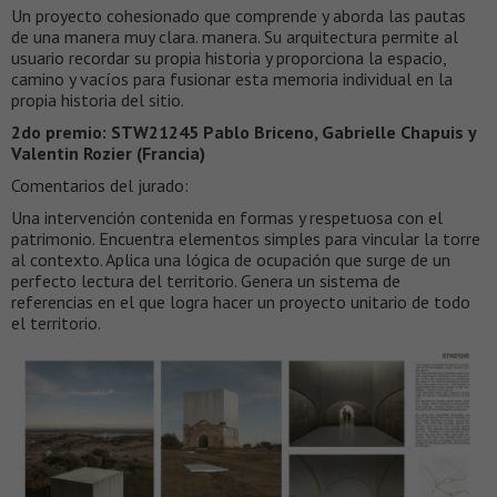
Un proyecto cohesionado que comprende y aborda las pautas
de una manera muy clara. manera. Su arquitectura permite al
usuario recordar su propia historia y proporciona la espacio,
camino y vacíos para fusionar esta memoria individual en la
propia historia del sitio.
2do premio: STW21245 Pablo Briceno, Gabrielle Chapuis y
Valentin Rozier (Francia)
Comentarios del jurado:
Una intervención contenida en formas y respetuosa con el
patrimonio. Encuentra elementos simples para vincular la torre
al contexto. Aplica una lógica de ocupación que surge de un
perfecto lectura del territorio. Genera un sistema de
referencias en el que logra hacer un proyecto unitario de todo
el territorio.