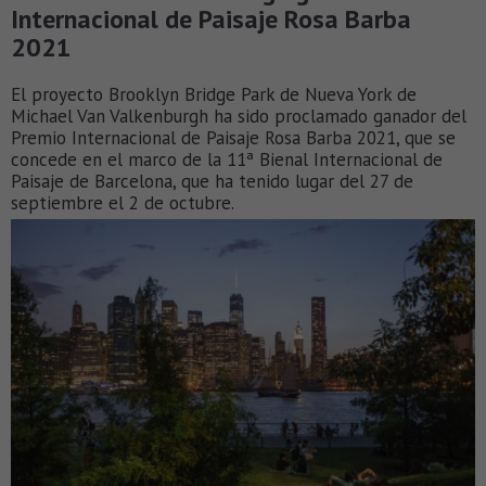
Internacional de Paisaje Rosa Barba
2021
El proyecto Brooklyn Bridge Park de Nueva York de
Michael Van Valkenburgh ha sido proclamado ganador del
Premio Internacional de Paisaje Rosa Barba 2021, que se
concede en el marco de la 11ª Bienal Internacional de
Paisaje de Barcelona, que ha tenido lugar del 27 de
septiembre el 2 de octubre.