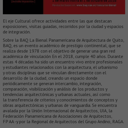
El eje Cultural ofrece actividades entre las que destacan
exposiciones, visitas guiadas, recorridos por la ciudad y espacios
de integración.
Sobre la BAQ La Bienal Panamericana de Arquitectura de Quito,
BAQ, es un evento académico de prestigio continental, que se
realiza desde 1978 con el objetivo de generar una gran red
académica de vinculación En el 2018, cumple 40 años. Durante
estas 4 décadas ha sido un encuentro vivo entre profesionales
y estudiantes relacionados con la arquitectura, el urbanismo
y otras disciplinas que se vinculan directamente con el
desarrollo de la ciudad, creando un espacio donde
periódicamente se generan intercambio, integración,
comparación, visibilización y análisis de los productos y
tendencias arquitectónicas y urbanas actuales, así como
la transferencia de criterios y conocimientos de conceptos y
obras arquitectónicas y urbanas de vanguardia. Se encuentra
avalada por la Unión Internacional de Arquitectos, UIA, la
Federación Panamericana de Asociaciones de Arquitectos,
FP AA -y por la Regional de Arquitectos del Grupo Andino, RAGA.