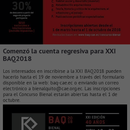
Comenzó la cuenta regresiva para XXI
BAQ2018
Los interesados en inscribirse a la XXI BAQ2018 pueden
hacerlo hasta el 19 de noviembre a través del formulario
disponible en la web: baq-cae.ec o enviando un correo
electrónico a bienalquito@cae.org.ec. Las inscripciones
para el Concurso Bienal estarán abiertas hasta el 1 de
octubre.