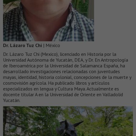
Dr. Lázaro Tuz Chi
| México
Dr. Lázaro Tuz Chi (Mexico), licenciado en Historia por la
Universidad Autónoma de Yucatán, DEA, y Dr. En Antropología
de Iberoamérica por la Universidad de Salamanca España, ha
desarrollado investigaciones relacionadas con juventudes
mayas, identidad, historia colonial, concepciones de la muerte y
cosmovisión agrícola. Ha publicado libros y artículos
especializados en lengua y Cultura Maya. Actualmente es
docente titular A en la Universidad de Oriente en Valladolid
Yucatán.