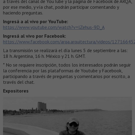
a través del canal de YouTube y la página de Facebook de ARQA,
por ese medio, y vía chat, podrán participar comentando y
haciendo preguntas.
Ingresá a al vivo por YouTube:
https://www.youtube.com/watch?v=lZehus-9D_A
Ingresá al vivo por Facebook:
https://www.facebook.com/arqa.arquitectura/videos/1271664
La transmisión se realizará el día lunes 5 de septiembre a las:
18 h. Argentina, 16 h. México y 21 h. GMT.
* No se requiere inscripción, todos los interesados podrán seguir
la conferencia por las plataformas de Youtube y Facebook,
participando a través de preguntas y comentarios por escrito, a
través del chat.
Expositores