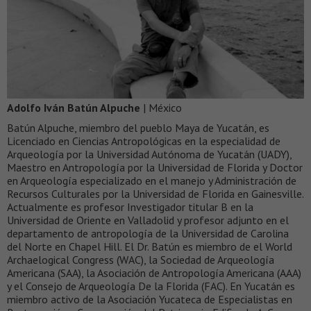
Adolfo Iván Batún Alpuche
| México
Batún Alpuche, miembro del pueblo Maya de Yucatán, es
Licenciado en Ciencias Antropológicas en la especialidad de
Arqueología por la Universidad Autónoma de Yucatán (UADY),
Maestro en Antropología por la Universidad de Florida y Doctor
en Arqueología especializado en el manejo y Administración de
Recursos Culturales por la Universidad de Florida en Gainesville.
Actualmente es profesor Investigador titular B en la
Universidad de Oriente en Valladolid y profesor adjunto en el
departamento de antropología de la Universidad de Carolina
del Norte en Chapel Hill. El Dr. Batún es miembro de el World
Archaelogical Congress (WAC), la Sociedad de Arqueología
Americana (SAA), la Asociación de Antropología Americana (AAA)
y el Consejo de Arqueología De la Florida (FAC). En Yucatán es
miembro activo de la Asociación Yucateca de Especialistas en