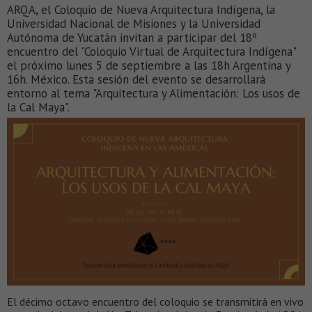
ARQA, el Coloquio de Nueva Arquitectura Indígena, la
Universidad Nacional de Misiones y la Universidad
Autónoma de Yucatán invitan a participar del 18º
encuentro del "Coloquio Virtual de Arquitectura Indígena"
el próximo lunes 5 de septiembre a las 18h Argentina y
16h. México. Esta sesión del evento se desarrollará
entorno al tema "Arquitectura y Alimentación: Los usos de
la Cal Maya".
El décimo octavo encuentro del coloquio se transmitirá en vivo