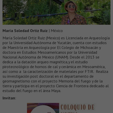
María Soledad Ortiz Ruiz
| México
María Soledad Ortiz Ruiz (Mexico) es Licenciada en Arqueología
por la Universidad Autónoma de Yucatán, cuenta con estudios
de Maestría en Arqueología por El Colegio de Michoacán y
doctora en Estudios Mesoamericanos por la Universidad
Nacional Autónoma de Mexico (UNAM). Desde el 2013 se
dedica a la datación arqueo magnética,y el estudio
pirotecnológico de hornos de cal y cerámica en Mesoamérica,
así como a la caracterización de materiales por FTIR. Realiza
su investigación post doctoral en el departamento de
geomagnetismo con el proyecto Memoria del fuego y de la
tierra y participa en el proyecto Ciencia de Frontera dedicado al
estudio del fuego en el área Maya.
Invitan
: