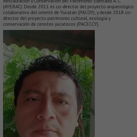
Restauración y Conservación del Patrimonio Edificado A. C.
(AYERAC). Desde 2011 es co-director del proyecto arqueológico
colaborativo del oriente de Yucatán (PACOY), y desde 2018 co-
director del proyecto patrimonio cultural, ecología y
conservación de cenotes yucatecos (PACECCY).