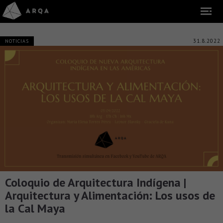
31.8.2022
NOTICIAS
Coloquio de Arquitectura Indígena |
Arquitectura y Alimentación: Los usos de
la Cal Maya