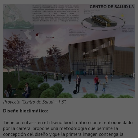
Proyecto “Centro de Salud – I-3”.
Diseño bioclimático:
Tiene un énfasis en el diseño bioclimático con el enfoque dado
por la carrera, propone una metodología que permite la
concepción del diseño y que la primera imagen contenga la