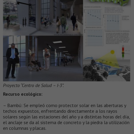
Proyecto “Centro de Salud – I-3”.
Recurso ecológico:
– Bambú: Se empleó como protector solar en las aberturas y
techos expuestos, enfrentando directamente a los rayos
solares según las estaciones del año y a distintas horas del día,
el anclaje se da al sistema de concreto y la piedra la utilización
en columnas y placas.