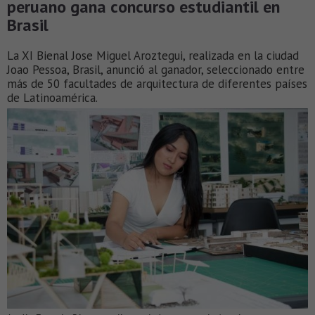
peruano gana concurso estudiantil en
Brasil
La XI Bienal Jose Miguel Aroztegui, realizada en la ciudad
Joao Pessoa, Brasil, anunció al ganador, seleccionado entre
más de 50 facultades de arquitectura de diferentes países
de Latinoamérica.