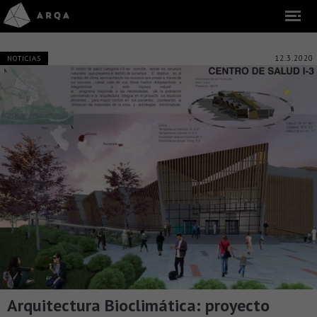
12.3.2020
NOTICIAS
Arquitectura Bioclimática: proyecto