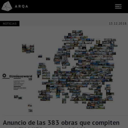
13.12.2018
NOTICIAS
Anuncio de las 383 obras que compiten