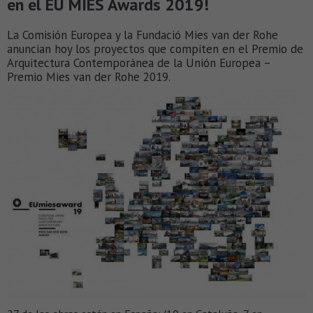
en el EU MIES Awards 2019!
La Comisión Europea y la Fundació Mies van der Rohe
anuncian hoy los proyectos que compiten en el Premio de
Arquitectura Contemporánea de la Unión Europea –
Premio Mies van der Rohe 2019.