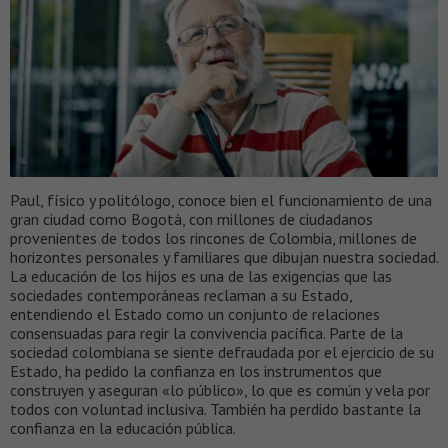
Paul, físico y politólogo, conoce bien el funcionamiento de una
gran ciudad como Bogotá, con millones de ciudadanos
provenientes de todos los rincones de Colombia, millones de
horizontes personales y familiares que dibujan nuestra sociedad.
La educación de los hijos es una de las exigencias que las
sociedades contemporáneas reclaman a su Estado,
entendiendo el Estado como un conjunto de relaciones
consensuadas para regir la convivencia pacífica. Parte de la
sociedad colombiana se siente defraudada por el ejercicio de su
Estado, ha pedido la confianza en los instrumentos que
construyen y aseguran «lo público», lo que es común y vela por
todos con voluntad inclusiva. También ha perdido bastante la
confianza en la educación pública.