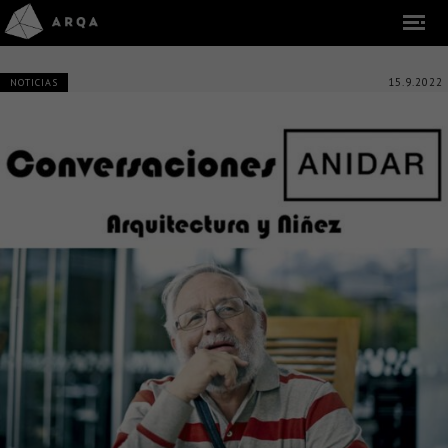
15.9.2022
NOTICIAS