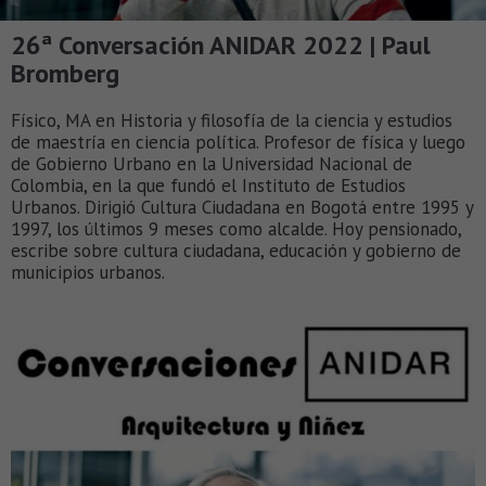
26ª Conversación ANIDAR 2022 | Paul
Bromberg
Físico, MA en Historia y filosofía de la ciencia y estudios
de maestría en ciencia política. Profesor de física y luego
de Gobierno Urbano en la Universidad Nacional de
Colombia, en la que fundó el Instituto de Estudios
Urbanos. Dirigió Cultura Ciudadana en Bogotá entre 1995 y
1997, los últimos 9 meses como alcalde. Hoy pensionado,
escribe sobre cultura ciudadana, educación y gobierno de
municipios urbanos.