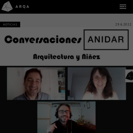
29.6.2022
NOTICIAS