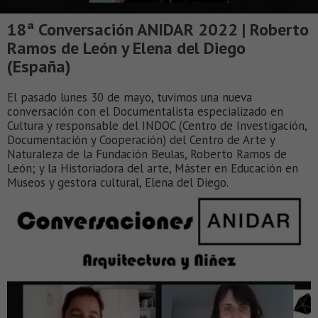
18ª Conversación ANIDAR 2022 | Roberto
Ramos de León y Elena del Diego
(España)
El pasado lunes 30 de mayo, tuvimos una nueva
conversación con el Documentalista especializado en
Cultura y responsable del INDOC (Centro de Investigación,
Documentación y Cooperación) del Centro de Arte y
Naturaleza de la Fundación Beulas, Roberto Ramos de
León; y la Historiadora del arte, Máster en Educación en
Museos y gestora cultural, Elena del Diego.