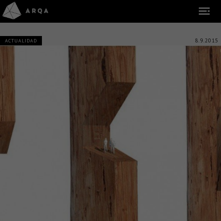
8.9.2015
ACTUALIDAD