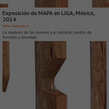
Exposición de MAPA en LIGA, México,
2014
,
MAPA
Angelo Bucci
La madurez de los jóvenes y el notable cambio de
formato y abordaje.