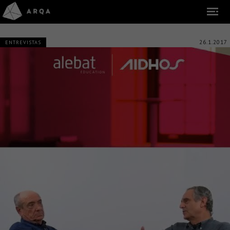
26.1.2017
ENTREVISTAS