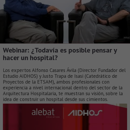
Webinar: ¿Todavía es posible pensar y
hacer un hospital?
Los expertos Alfonso Casares Ávila (Director Fundador del
Estudio AIDHOS) y Justo Trapa de Isasi (Catedrático de
Proyectos de la ETSAM), ambos profesionales con
experiencia a nivel internacional dentro del sector de la
Arquitectura Hospitalaria, te muestran su visión, sobre la
idea de construir un hospital desde sus cimientos.