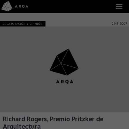
29.3.2007
COLABORACIÓN Y OPINIÓN
Richard Rogers, Premio Pritzker de
Arquitectura