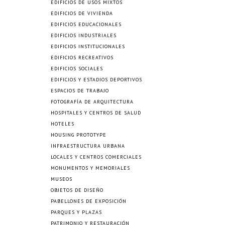
EDIFICIOS DE USOS MIXTOS
EDIFICIOS DE VIVIENDA
EDIFICIOS EDUCACIONALES
EDIFICIOS INDUSTRIALES
EDIFICIOS INSTITUCIONALES
EDIFICIOS RECREATIVOS
EDIFICIOS SOCIALES
EDIFICIOS Y ESTADIOS DEPORTIVOS
ESPACIOS DE TRABAJO
FOTOGRAFÍA DE ARQUITECTURA
HOSPITALES Y CENTROS DE SALUD
HOTELES
HOUSING PROTOTYPE
INFRAESTRUCTURA URBANA
LOCALES Y CENTROS COMERCIALES
MONUMENTOS Y MEMORIALES
MUSEOS
OBJETOS DE DISEÑO
PABELLONES DE EXPOSICIÓN
PARQUES Y PLAZAS
PATRIMONIO Y RESTAURACIÓN