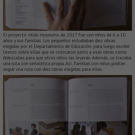
El proyecto «Kids museum» de 2017 fue con niños de 6 a 10
años y sus familias. Los pequeños estudiaban diez obras
elegidas por el Departamento de Educación, para luego escribir
textos sobre ellas que se colocaron junto a esas obras como
didescalias para que otros niños las leyeran. Además, se trazaba
una ruta con señalética propia. Así, familias con niños podían
seguir una ruta con diez obras elegidas para ellas.