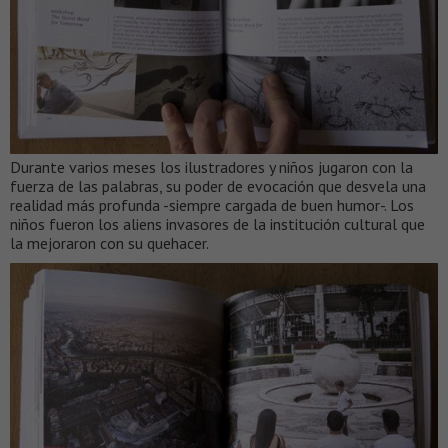
Durante varios meses los ilustradores y niños jugaron con la
fuerza de las palabras, su poder de evocación que desvela una
realidad más profunda -siempre cargada de buen humor-. Los
niños fueron los aliens invasores de la institución cultural que
la mejoraron con su quehacer.