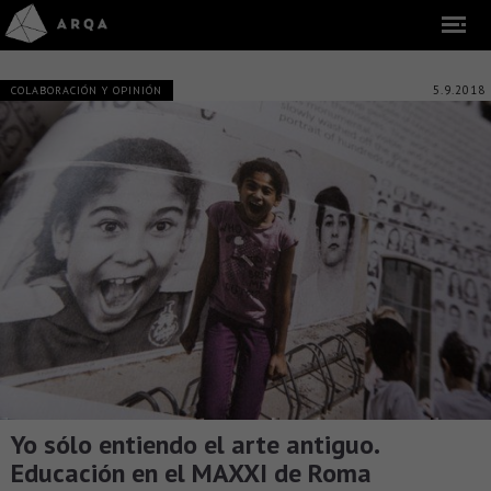
5.9.2018
COLABORACIÓN Y OPINIÓN
Yo sólo entiendo el arte antiguo.
Educación en el MAXXI de Roma