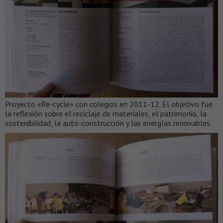
Proyecto «Re-cycle» con colegios en 2011-12. El objetivo fue
la reflexión sobre el reciclaje de materiales, el patrimonio, la
sostenibilidad, la auto-construcción y las energías renovables.