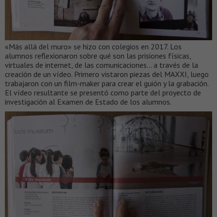
«Más allá del muro» se hizo con colegios en 2017. Los
alumnos reflexionaron sobre qué son las prisiones físicas,
virtuales de internet, de las comunicaciones… a través de la
creación de un vídeo. Primero vistaron piezas del MAXXI, luego
trabajaron con un film-maker para crear el guión y la grabación.
El vídeo resultante se presentó como parte del proyecto de
investigación al Examen de Estado de los alumnos.