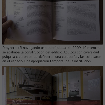
Proyecto «Si navegando uso la brújula…» de 2009-10 mientras
se acababa la construcción del edificio. Adultos con diversidad
psíquica crearon obras, definieron una curadoría y las colocaron
en el espacio. Una apropiación temporal de la institución.