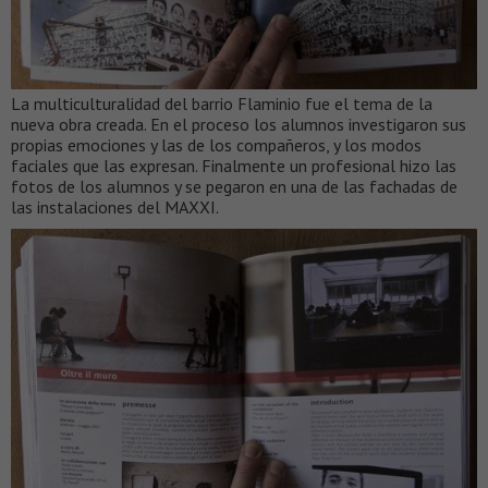
La multiculturalidad del barrio Flaminio fue el tema de la
nueva obra creada. En el proceso los alumnos investigaron sus
propias emociones y las de los compañeros, y los modos
faciales que las expresan. Finalmente un profesional hizo las
fotos de los alumnos y se pegaron en una de las fachadas de
las instalaciones del MAXXI.