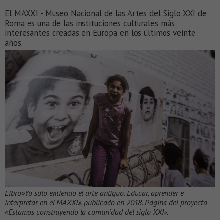
El MAXXI - Museo Nacional de las Artes del Siglo XXI de
Roma es una de las instituciones culturales más
interesantes creadas en Europa en los últimos veinte
años.
Libro»Yo sólo entiendo el arte antiguo. Educar, aprender e
interpretar en el MAXXI», publicado en 2018. Página del proyecto
«Estamos construyendo la comunidad del siglo XXI».