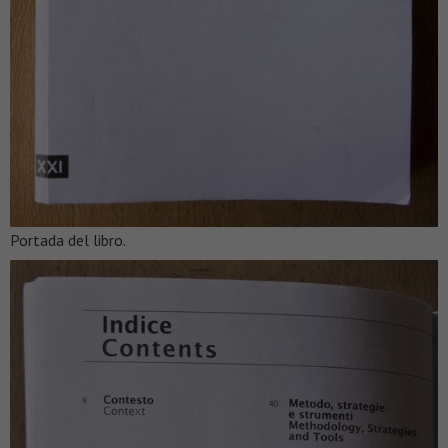
Portada del libro.