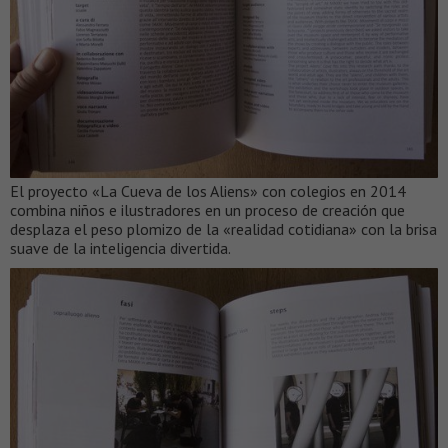
El proyecto «La Cueva de los Aliens» con colegios en 2014
combina niños e ilustradores en un proceso de creación que
desplaza el peso plomizo de la «realidad cotidiana» con la brisa
suave de la inteligencia divertida.