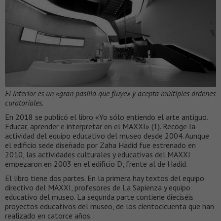
El interior es un «gran pasillo que fluye» y acepta múltiples órdenes
curatoriales.
En 2018 se publicó el libro «Yo sólo entiendo el arte antiguo.
Educar, aprender e interpretar en el MAXXI» (1). Recoge la
actividad del equipo educativo del museo desde 2004. Aunque
el edificio sede diseñado por Zaha Hadid fue estrenado en
2010, las actividades culturales y educativas del MAXXI
empezaron en 2003 en el edificio D, frente al de Hadid.
El libro tiene dos partes. En la primera hay textos del equipo
directivo del MAXXI, profesores de La Sapienza y equipo
educativo del museo. La segunda parte contiene dieciséis
proyectos educativos del museo, de los cientocicuenta que han
realizado en catorce años.