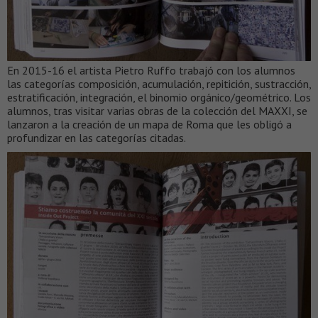
En 2015-16 el artista Pietro Ruffo trabajó con los alumnos
las categorías composición, acumulación, repitición, sustracción,
estratificación, integración, el binomio orgánico/geométrico. Los
alumnos, tras visitar varias obras de la colección del MAXXI, se
lanzaron a la creación de un mapa de Roma que les obligó a
profundizar en las categorías citadas.