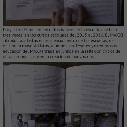
Proyecto «El museo entre los bancos de la escuela» se hizo
tres veces, en los cursos escolares del 2013 al 2016. El MAXXI
introducía artistas en residencia dentro de las escuelas, de
octubre a mayo. Artistas, alumnos, profesores y miembros de
educación del MAXXI trabajan juntos en la reflexión crítica de
obras propuestas y en la creación de nuevas obras.