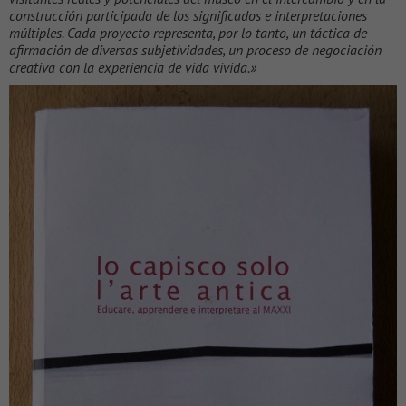
construcción participada de los significados e interpretaciones
múltiples. Cada proyecto representa, por lo tanto, un táctica de
afirmación de diversas subjetividades, un proceso de negociación
creativa con la experiencia de vida vivida.»