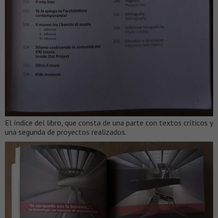
El índice del libro, que consta de una parte con textos críticos y
una segunda de proyectos realizados.