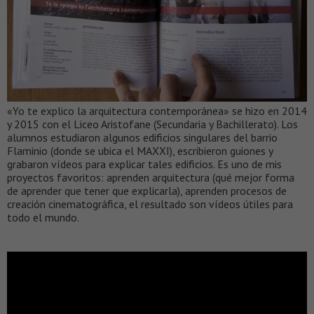
«Yo te explico la arquitectura contemporánea» se hizo en 2014
y 2015 con el Liceo Aristofane (Secundaria y Bachillerato). Los
alumnos estudiaron algunos edificios singulares del barrio
Flaminio (donde se ubica el MAXXI), escribieron guiones y
grabaron vídeos para explicar tales edificios. Es uno de mis
proyectos favoritos: aprenden arquitectura (qué mejor forma
de aprender que tener que explicarla), aprenden procesos de
creación cinematográfica, el resultado son vídeos útiles para
todo el mundo.