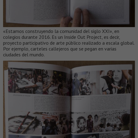
«Estamos construyendo la comunidad del siglo XXI», en
colegios durante 2016. Es un Inside Out Project, es decir,
proyecto participativo de arte público realizado a escala global.
Por ejemplo, carteles callejeros que se pegan en varias
ciudades del mundo.