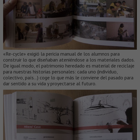
«Re-cycle» exigió la pericia manual de los alumnos para
construir lo que diseñaban ateniéndose a los materiales dados.
De igual modo, el patrimonio heredado es material de reciclaje
para nuestras historias personales: cada uno (individuo,
colectivo, país…) coge lo que más le conviene del pasado para
dar sentido a su vida y proyectarse al futuro.