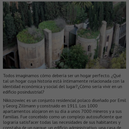
Todos imaginamos cómo debería ser un hogar perfecto. ¿Qué
tal un hogar cuya historia está íntimamente relacionada con la
identidad económica y social del lugar?¿Cómo sería vivir en un
edificio posindustrial?
Nikiszowiec es un conjunto residencial polaco diseñado por Emil
y Georg Zillmann y construido en 1911. Los 1000
apartamentos alojaron en su día a unos 7000 mineros y a sus
familias. Fue concebido como un complejo autosuficiente que
lograría satisfacer todas las necesidades de sus habitantes y
constaba de un parque, un edificio administrativo, una casa de