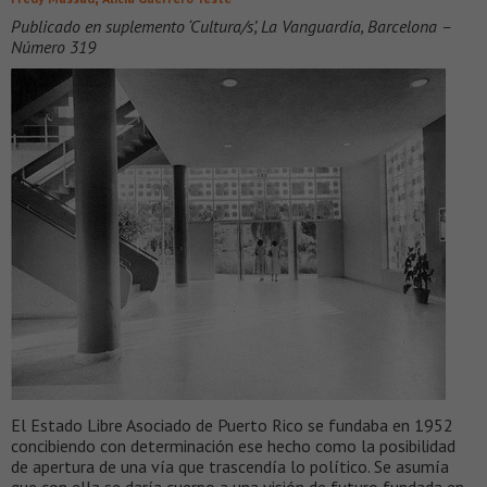
Publicado en suplemento ‘Cultura/s’, La Vanguardia, Barcelona –
Número 319
El Estado Libre Asociado de Puerto Rico se fundaba en 1952
concibiendo con determinación ese hecho como la posibilidad
de apertura de una vía que trascendía lo político. Se asumía