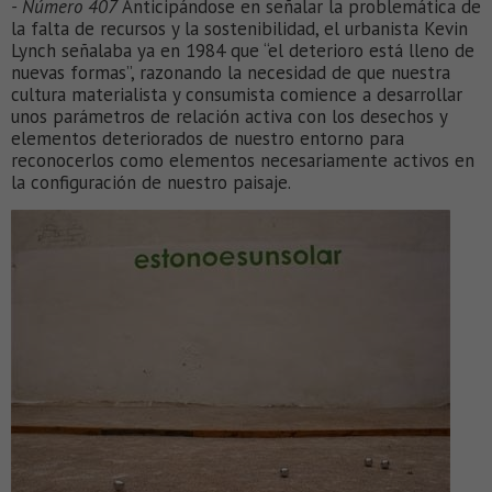
- Número 407
Anticipándose en señalar la problemática de
la falta de recursos y la sostenibilidad, el urbanista Kevin
Lynch señalaba ya en 1984 que “el deterioro está lleno de
nuevas formas”, razonando la necesidad de que nuestra
cultura materialista y consumista comience a desarrollar
unos parámetros de relación activa con los desechos y
elementos deteriorados de nuestro entorno para
reconocerlos como elementos necesariamente activos en
la configuración de nuestro paisaje.