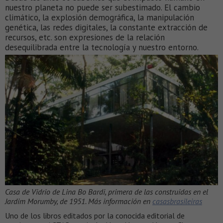
nuestro planeta no puede ser subestimado. El cambio
climático, la explosión demográfica, la manipulación
genética, las redes digitales, la constante extracción de
recursos, etc. son expresiones de la relación
desequilibrada entre la tecnología y nuestro entorno.
Casa de Vidrio de Lina Bo Bardi, primera de las construidas en el
Jardim Morumby, de 1951. Más información en
casasbrasileiras
Uno de los libros editados por la conocida editorial de