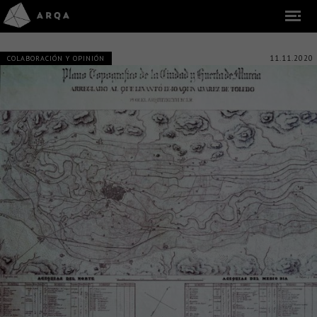
11.11.2020
COLABORACIÓN Y OPINIÓN