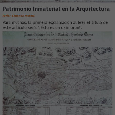
Patrimonio Inmaterial en la Arquitectura
Javier Sánchez Merina
Para muchos, la primera exclamación al leer el título de
este artículo será: "¡Esto es un oxímoron!".