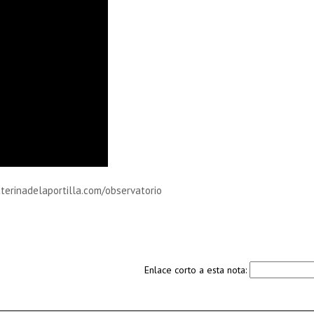
terinadelaportilla.com/observatorio
Enlace corto a esta nota: