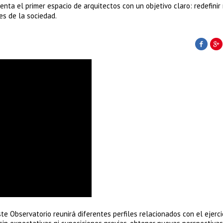
nta el primer espacio de arquitectos con un objetivo claro: redefinir
es de la sociedad.
ste Observatorio reunirá diferentes perfiles relacionados con el ejerci