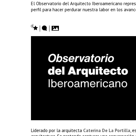
El Observatorio del Arquitecto Iberoamericano represe
perfil para hacer perdurar nuestra labor en los avanc
0
Liderado por la arquitecta
Caterina De La Portilla
, e