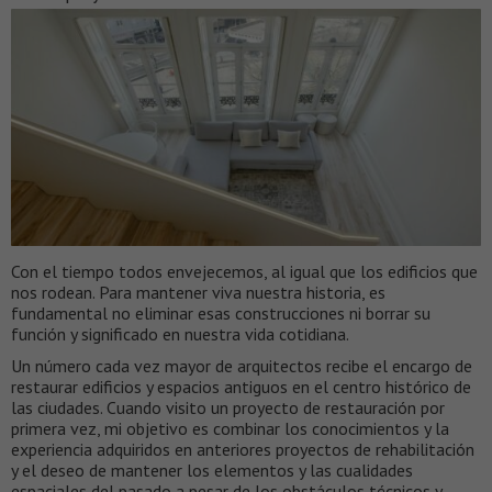
Con el tiempo todos envejecemos, al igual que los edificios que
nos rodean. Para mantener viva nuestra historia, es
fundamental no eliminar esas construcciones ni borrar su
función y significado en nuestra vida cotidiana.
Un número cada vez mayor de arquitectos recibe el encargo de
restaurar edificios y espacios antiguos en el centro histórico de
las ciudades. Cuando visito un proyecto de restauración por
primera vez, mi objetivo es combinar los conocimientos y la
experiencia adquiridos en anteriores proyectos de rehabilitación
y el deseo de mantener los elementos y las cualidades
espaciales del pasado a pesar de los obstáculos técnicos y