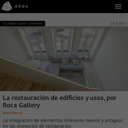
15.6.2021
COLABORACIÓN Y OPINIÓN
La restauración de edificios y usos, por
Roca Gallery
Rosa Sobral
La integración de elementos interiores nuevos y antiguos
en los proyectos de restauración.