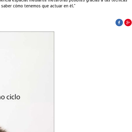
s saber cómo tenemos que actuar en él."