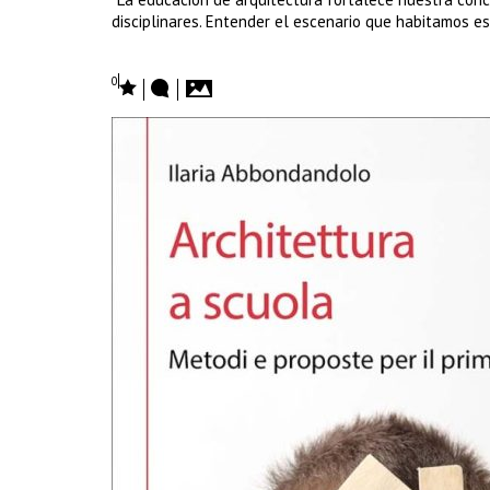
disciplinares. Entender el escenario que habitamos e
0