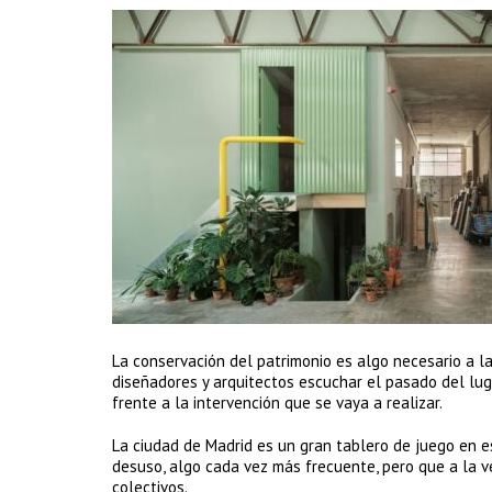
La conservación del patrimonio es algo necesario a la
diseñadores y arquitectos escuchar el pasado del lu
frente a la intervención que se vaya a realizar.
La ciudad de Madrid es un gran tablero de juego en e
desuso, algo cada vez más frecuente, pero que a la ve
colectivos.