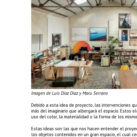
Imagen de Luis Díaz Díaz y Maru Serrano
Debido a esta idea de proyecto, las intervenciones q
más del imaginario que albergará el espacio. Estos e
uso del color, la materialidad o la forma de los mismo
Estas ideas son las que nos hacen entender el proye
los objetos contenidos en un gran espacio, el cual ce