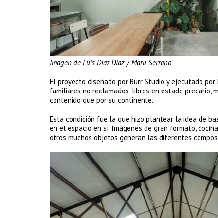
Imagen de Luis Díaz Díaz y Maru Serrano
El proyecto diseñado por Burr Studio y ejecutado por
familiares no reclamados, libros en estado precario,
contenido que por su continente.
Esta condición fue la que hizo plantear la idea de ba
en el espacio en sí. Imágenes de gran formato, cocina
otros muchos objetos generan las diferentes composi