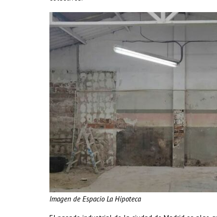
Imagen de Espacio La Hipoteca