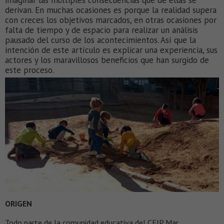
imaginar las múltiples consecuencias que de ellas se
derivan. En muchas ocasiones es porque la realidad supera
con creces los objetivos marcados, en otras ocasiones por
falta de tiempo y de espacio para realizar un análisis
pausado del curso de los acontecimientos. Así que la
intención de este artículo es explicar una experiencia, sus
actores y los maravillosos beneficios que han surgido de
este proceso.
ORIGEN
Todo parte de la comunidad educativa del CEIP Mar