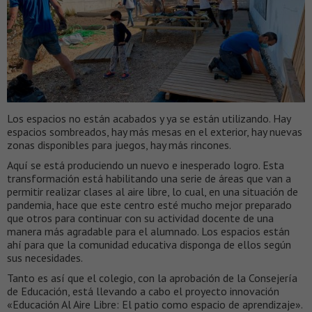
Los espacios no están acabados y ya se están utilizando. Hay
espacios sombreados, hay más mesas en el exterior, hay nuevas
zonas disponibles para juegos, hay más rincones.
Aquí se está produciendo un nuevo e inesperado logro. Esta
transformación está habilitando una serie de áreas que van a
permitir realizar clases al aire libre, lo cual, en una situación de
pandemia, hace que este centro esté mucho mejor preparado
que otros para continuar con su actividad docente de una
manera más agradable para el alumnado. Los espacios están
ahí para que la comunidad educativa disponga de ellos según
sus necesidades.
Tanto es así que el colegio, con la aprobación de la Consejería
de Educación, está llevando a cabo el proyecto innovación
«Educación Al Aire Libre: El patio como espacio de aprendizaje».