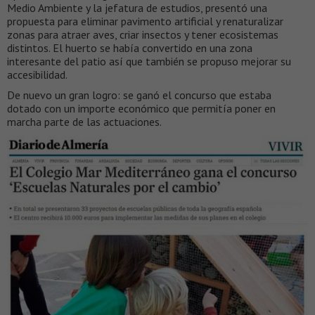
Medio Ambiente y la jefatura de estudios, presentó una
propuesta para eliminar pavimento artificial y renaturalizar
zonas para atraer aves, criar insectos y tener ecosistemas
distintos. El huerto se había convertido en una zona
interesante del patio así que también se propuso mejorar su
accesibilidad.
De nuevo un gran logro: se ganó el concurso que estaba
dotado con un importe económico que permitía poner en
marcha parte de las actuaciones.