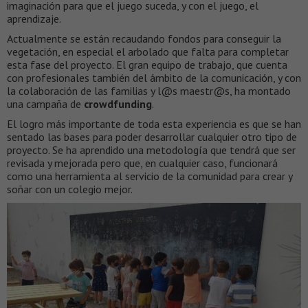
imaginación para que el juego suceda, y con el juego, el
aprendizaje.
Actualmente se están recaudando fondos para conseguir la
vegetación, en especial el arbolado que falta para completar
esta fase del proyecto. El gran equipo de trabajo, que cuenta
con profesionales también del ámbito de la comunicación, y con
la colaboración de las familias y l@s maestr@s, ha montado
una campaña de
crowdfunding
.
El logro más importante de toda esta experiencia es que se han
sentado las bases para poder desarrollar cualquier otro tipo de
proyecto. Se ha aprendido una metodología que tendrá que ser
revisada y mejorada pero que, en cualquier caso, funcionará
como una herramienta al servicio de la comunidad para crear y
soñar con un colegio mejor.