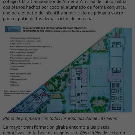
colegio Clara Campoamor de Almería. A mitad de curso, había
dos planos hechos por todo el alumnado de forma conjunta,
uno para el patio de infantil y primer ciclo de primaria y otro
para el patio de los demás ciclos de primaria.
Plano de propuesta con todos los espacios dónde intervenir.
La mayor transformación giraba entorno a las pistas
deportivas. En la fase de diagnóstico l@s niñ@s detectaron