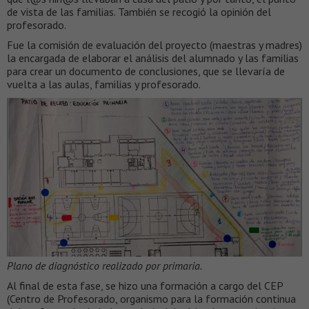
de vista de las familias. También se recogió la opinión del
profesorado.
Fue la comisión de evaluación del proyecto (maestras y madres)
la encargada de elaborar el análisis del alumnado y las familias
para crear un documento de conclusiones, que se llevaría de
vuelta a las aulas, familias y profesorado.
Plano de diagnóstico realizado por primaria.
Al final de esta fase, se hizo una formación a cargo del CEP
(Centro de Profesorado, organismo para la formación continua