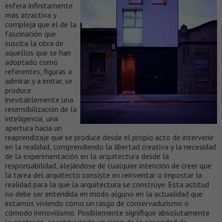
esfera infinitamente
más atractiva y
compleja que el de la
fascinación que
suscita la obra de
aquellos que se han
adoptado como
referentes, figuras a
admirar y a imitar, se
produce
inevitablemente una
resensibilización de la
inteligencia, una
apertura hacia un
reaprendizaje que se produce desde el propio acto de intervenir
en la realidad, comprendiendo la libertad creativa y la necesidad
de la experimentación en la arquitectura desde la
responsabilidad, alejándose de cualquier intención de creer que
la tarea del arquitecto consiste en reinventar o impostar la
realidad para la que la arquitectura se construye. Esta actitud
no debe ser entendida en modo alguno en la actualidad que
estamos viviendo como un rasgo de conservadurismo o
cómodo inmovilismo. Posiblemente signifique absolutamente