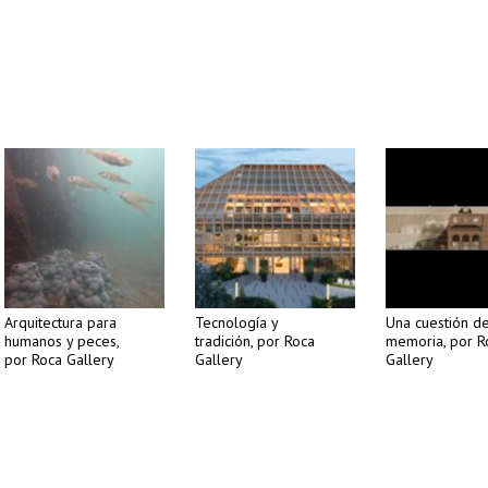
Arquitectura para
Tecnología y
Una cuestión d
humanos y peces,
tradición, por Roca
memoria, por R
por Roca Gallery
Gallery
Gallery