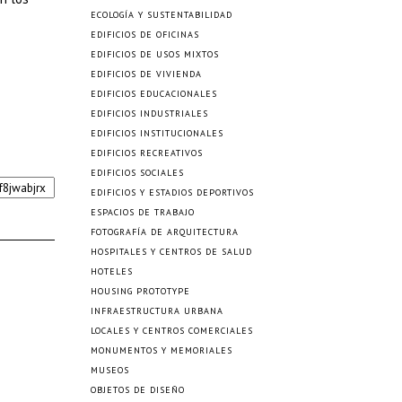
ECOLOGÍA Y SUSTENTABILIDAD
EDIFICIOS DE OFICINAS
EDIFICIOS DE USOS MIXTOS
EDIFICIOS DE VIVIENDA
EDIFICIOS EDUCACIONALES
EDIFICIOS INDUSTRIALES
EDIFICIOS INSTITUCIONALES
EDIFICIOS RECREATIVOS
EDIFICIOS SOCIALES
EDIFICIOS Y ESTADIOS DEPORTIVOS
ESPACIOS DE TRABAJO
FOTOGRAFÍA DE ARQUITECTURA
HOSPITALES Y CENTROS DE SALUD
HOTELES
HOUSING PROTOTYPE
INFRAESTRUCTURA URBANA
LOCALES Y CENTROS COMERCIALES
MONUMENTOS Y MEMORIALES
MUSEOS
OBJETOS DE DISEÑO