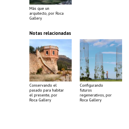
Más que un
arquitecto, por Roca
Gallery
Notas relacionadas
Conservando el
Configurando
pasado para habitar
futuros
el presente, por
regenerativos, por
Roca Gallery
Roca Gallery