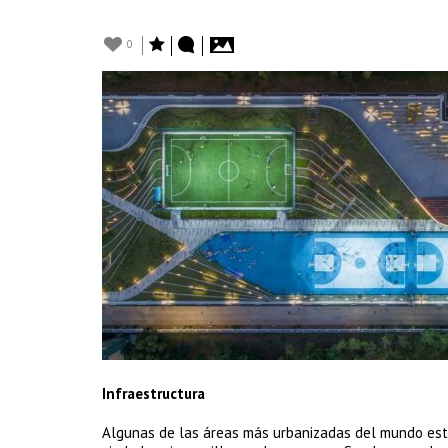
0
Infraestructura
Algunas de las áreas más urbanizadas del mundo están