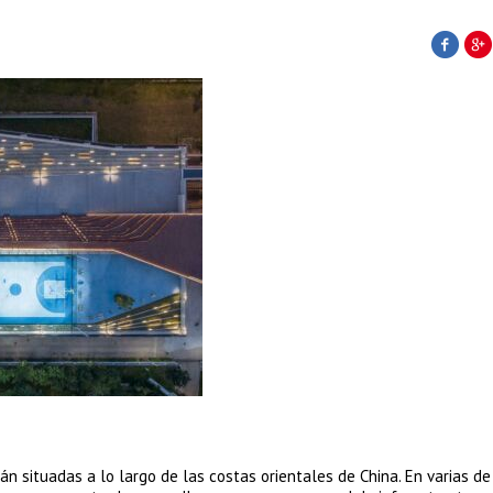
 situadas a lo largo de las costas orientales de China. En varias de