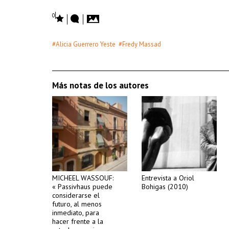
0
#Alicia Guerrero Yeste
#Fredy Massad
Más notas de los autores
MICHEEL WASSOUF:
Entrevista a Oriol
« Passivhaus puede
Bohigas (2010)
considerarse el
futuro, al menos
inmediato, para
hacer frente a la