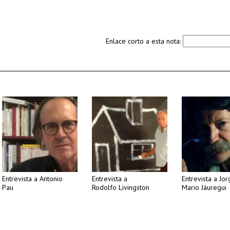
Enlace corto a esta nota:
Entrevista a Antonio
Entrevista a
Entrevista a Jo
Pau
Rodolfo Livingston
Mario Jáuregui