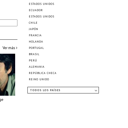
ESTADOS UNIDOS
ECUADOR
ESTADOS UNIDOS
CHILE
JAPÓN
FRANCIA
HOLANDA
Ver más
PORTUGAL
BRASIL
PERÚ
ALEMANIA
REPÚBLICA CHECA
REINO UNIDO
TODOS LOS PAÍSES
rge