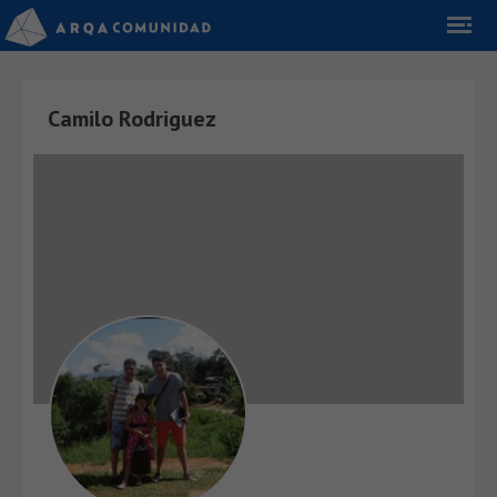
Camilo Rodriguez