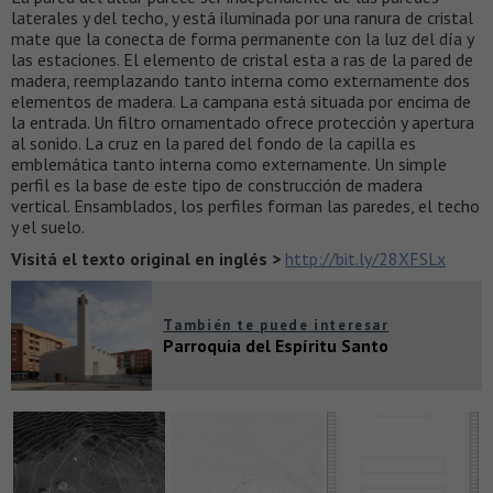
laterales y del techo, y está iluminada por una ranura de cristal
mate que la conecta de forma permanente con la luz del día y
las estaciones. El elemento de cristal esta a ras de la pared de
madera, reemplazando tanto interna como externamente dos
elementos de madera. La campana está situada por encima de
la entrada. Un filtro ornamentado ofrece protección y apertura
al sonido. La cruz en la pared del fondo de la capilla es
emblemática tanto interna como externamente. Un simple
perfil es la base de este tipo de construcción de madera
vertical. Ensamblados, los perfiles forman las paredes, el techo
y el suelo.
Visitá el texto original en inglés >
http://bit.ly/28XFSLx
También te puede interesar
Parroquia del Espíritu Santo