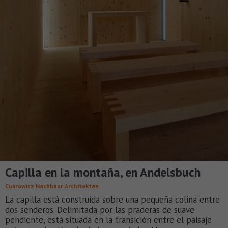
Capilla en la montaña, en Andelsbuch
Cukrowicz Nachbaur Architekten
La capilla está construida sobre una pequeña colina entre
dos senderos. Delimitada por las praderas de suave
pendiente, está situada en la transición entre el paisaje