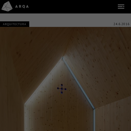
24.6.2016
ARQUITECTURA