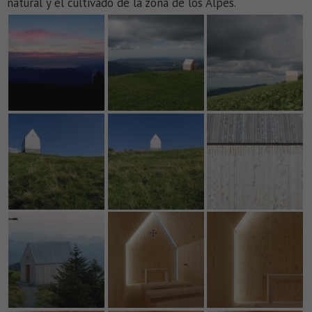
natural y el cultivado de la zona de los Alpes.