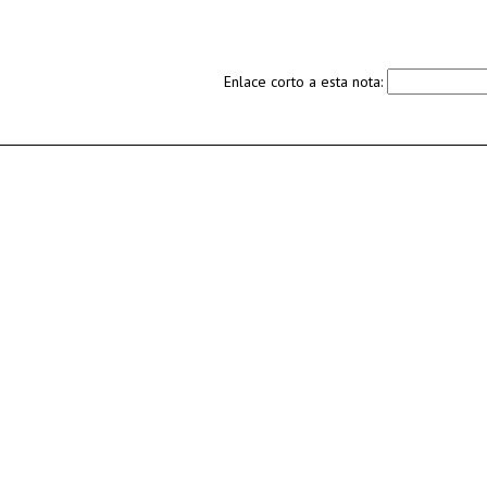
Enlace corto a esta nota: