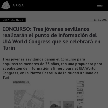
13.6.2008
UNCATEGORIZED
CONCURSO: Tres jóvenes sevillanos
realizarán el punto de información del
UIA World Congress que se celebrará en
Turín
Tres jóvenes sevillanos ganan el Concurso para
arquitectos menores de 35 años, con una propuesta para
el pabellón de información efímero para el UIA World
Congress, en la Piazza Castello de la ciudad italiana de
Turín