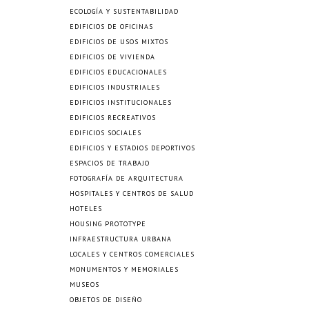
ECOLOGÍA Y SUSTENTABILIDAD
EDIFICIOS DE OFICINAS
EDIFICIOS DE USOS MIXTOS
EDIFICIOS DE VIVIENDA
EDIFICIOS EDUCACIONALES
EDIFICIOS INDUSTRIALES
EDIFICIOS INSTITUCIONALES
EDIFICIOS RECREATIVOS
EDIFICIOS SOCIALES
EDIFICIOS Y ESTADIOS DEPORTIVOS
ESPACIOS DE TRABAJO
FOTOGRAFÍA DE ARQUITECTURA
HOSPITALES Y CENTROS DE SALUD
HOTELES
HOUSING PROTOTYPE
INFRAESTRUCTURA URBANA
LOCALES Y CENTROS COMERCIALES
MONUMENTOS Y MEMORIALES
MUSEOS
OBJETOS DE DISEÑO