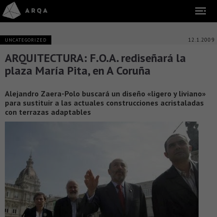
12.1.2009
UNCATEGORIZED
ARQUITECTURA: F.O.A. rediseñará la
plaza María Pita, en A Coruña
Alejandro Zaera-Polo buscará un diseño «ligero y liviano»
para sustituir a las actuales construcciones acristaladas
con terrazas adaptables