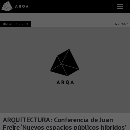
8.7.2008
UNCATEGORIZED
ARQUITECTURA: Conferencia de Juan
Freire ‘Nuevos espacios públicos híbridos’