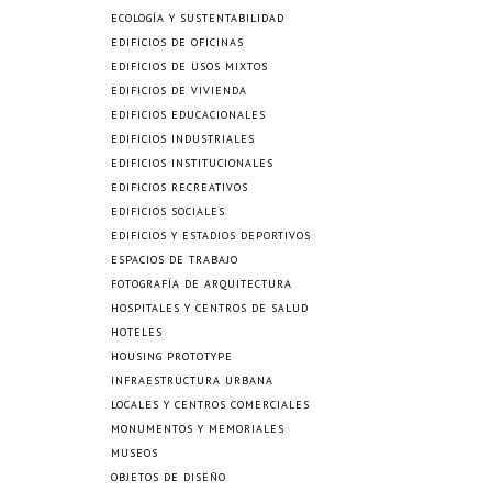
ECOLOGÍA Y SUSTENTABILIDAD
EDIFICIOS DE OFICINAS
EDIFICIOS DE USOS MIXTOS
EDIFICIOS DE VIVIENDA
EDIFICIOS EDUCACIONALES
EDIFICIOS INDUSTRIALES
EDIFICIOS INSTITUCIONALES
EDIFICIOS RECREATIVOS
EDIFICIOS SOCIALES
EDIFICIOS Y ESTADIOS DEPORTIVOS
ESPACIOS DE TRABAJO
FOTOGRAFÍA DE ARQUITECTURA
HOSPITALES Y CENTROS DE SALUD
HOTELES
HOUSING PROTOTYPE
INFRAESTRUCTURA URBANA
LOCALES Y CENTROS COMERCIALES
MONUMENTOS Y MEMORIALES
MUSEOS
OBJETOS DE DISEÑO