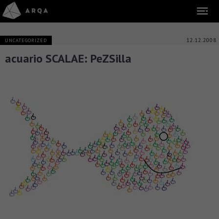
12.12.2008
UNCATEGORIZED
acuario SCALAE: PeZSilla