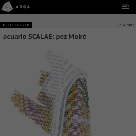
25.4.2008
UNCATEGORIZED
acuario SCALAE: pez Moiré