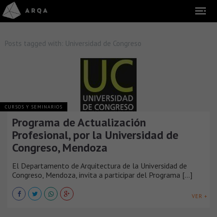
Posts tagged with:
Universidad de Congreso
CURSOS Y SEMINARIOS
Programa de Actualización
Profesional, por la Universidad de
Congreso, Mendoza
El Departamento de Arquitectura de la Universidad de
Congreso, Mendoza, invita a participar del Programa [...]
VER +