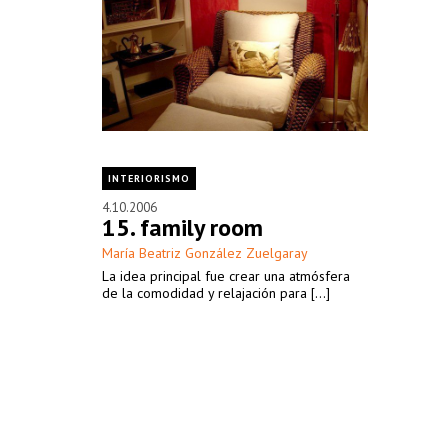
INTERIORISMO
4.10.2006
15. family room
María Beatriz González Zuelgaray
La idea principal fue crear una atmósfera
de la comodidad y relajación para [...]