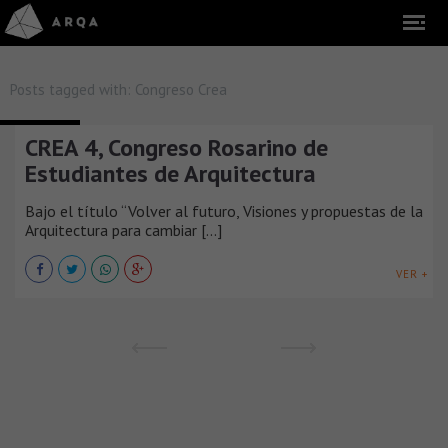
Posts tagged with:
Congreso Crea
CONGRESOS
CREA 4, Congreso Rosarino de
Estudiantes de Arquitectura
Bajo el título “Volver al futuro, Visiones y propuestas de la
Arquitectura para cambiar [...]
VER +