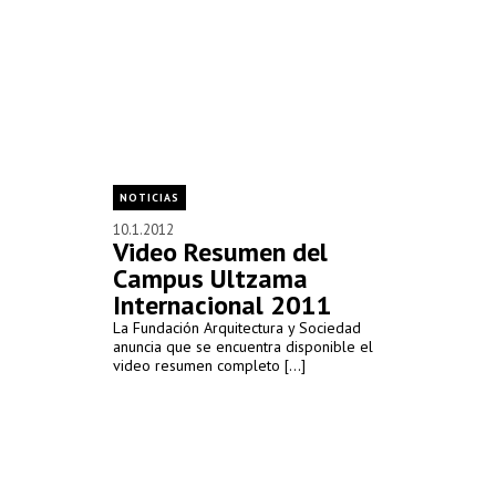
NOTICIAS
10.1.2012
Video Resumen del
Campus Ultzama
Internacional 2011
La Fundación Arquitectura y Sociedad
anuncia que se encuentra disponible el
video resumen completo [...]