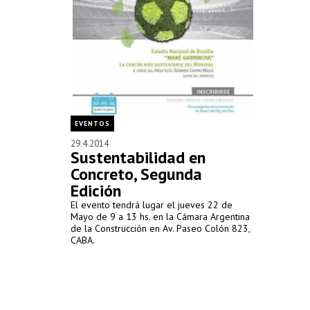
EVENTOS
29.4.2014
Sustentabilidad en
Concreto, Segunda
Edición
El evento tendrá lugar el jueves 22 de
Mayo de 9 a 13 hs. en la Cámara Argentina
de la Construcción en Av. Paseo Colón 823,
CABA.