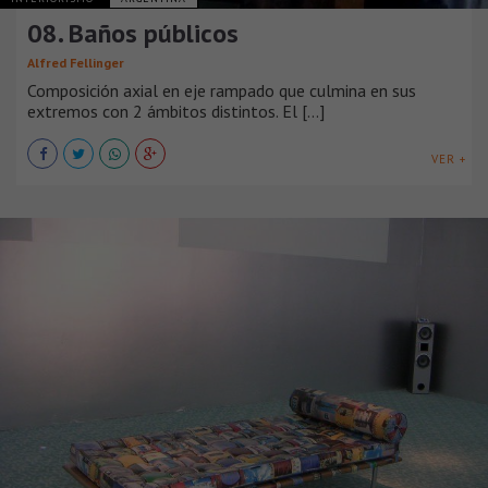
08. Baños públicos
Alfred Fellinger
Composición axial en eje rampado que culmina en sus
extremos con 2 ámbitos distintos. El [...]
VER +