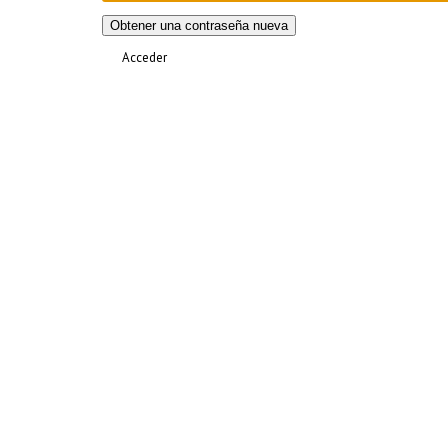
Obtener una contraseña nueva
Acceder