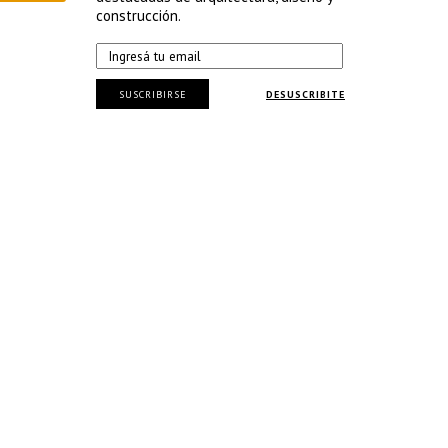
construcción.
SUSCRIBIRSE
DESUSCRIBITE