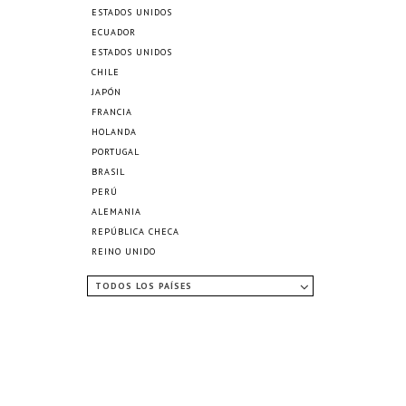
ESTADOS UNIDOS
ECUADOR
ESTADOS UNIDOS
CHILE
JAPÓN
FRANCIA
HOLANDA
PORTUGAL
BRASIL
PERÚ
ALEMANIA
REPÚBLICA CHECA
REINO UNIDO
TODOS LOS PAÍSES