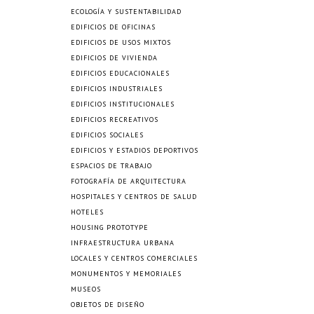
ECOLOGÍA Y SUSTENTABILIDAD
EDIFICIOS DE OFICINAS
EDIFICIOS DE USOS MIXTOS
EDIFICIOS DE VIVIENDA
EDIFICIOS EDUCACIONALES
EDIFICIOS INDUSTRIALES
EDIFICIOS INSTITUCIONALES
EDIFICIOS RECREATIVOS
EDIFICIOS SOCIALES
EDIFICIOS Y ESTADIOS DEPORTIVOS
ESPACIOS DE TRABAJO
FOTOGRAFÍA DE ARQUITECTURA
HOSPITALES Y CENTROS DE SALUD
HOTELES
HOUSING PROTOTYPE
INFRAESTRUCTURA URBANA
LOCALES Y CENTROS COMERCIALES
MONUMENTOS Y MEMORIALES
MUSEOS
OBJETOS DE DISEÑO