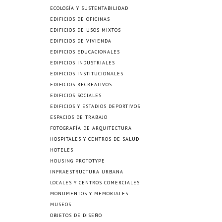
ECOLOGÍA Y SUSTENTABILIDAD
EDIFICIOS DE OFICINAS
EDIFICIOS DE USOS MIXTOS
EDIFICIOS DE VIVIENDA
EDIFICIOS EDUCACIONALES
EDIFICIOS INDUSTRIALES
EDIFICIOS INSTITUCIONALES
EDIFICIOS RECREATIVOS
EDIFICIOS SOCIALES
EDIFICIOS Y ESTADIOS DEPORTIVOS
ESPACIOS DE TRABAJO
FOTOGRAFÍA DE ARQUITECTURA
HOSPITALES Y CENTROS DE SALUD
HOTELES
HOUSING PROTOTYPE
INFRAESTRUCTURA URBANA
LOCALES Y CENTROS COMERCIALES
MONUMENTOS Y MEMORIALES
MUSEOS
OBJETOS DE DISEÑO