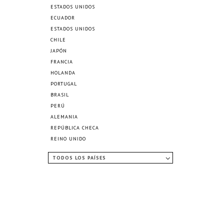
ESTADOS UNIDOS
ECUADOR
ESTADOS UNIDOS
CHILE
JAPÓN
FRANCIA
HOLANDA
PORTUGAL
BRASIL
PERÚ
ALEMANIA
REPÚBLICA CHECA
REINO UNIDO
TODOS LOS PAÍSES