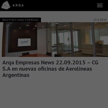
22.9.2015
BOLETINES ARQA EMPRESAS
Arqa Empresas News 22.09.2015 – CG
S.A en nuevas oficinas de Aerolíneas
Argentinas