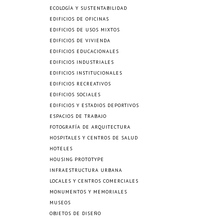
ECOLOGÍA Y SUSTENTABILIDAD
EDIFICIOS DE OFICINAS
EDIFICIOS DE USOS MIXTOS
EDIFICIOS DE VIVIENDA
EDIFICIOS EDUCACIONALES
EDIFICIOS INDUSTRIALES
EDIFICIOS INSTITUCIONALES
EDIFICIOS RECREATIVOS
EDIFICIOS SOCIALES
EDIFICIOS Y ESTADIOS DEPORTIVOS
ESPACIOS DE TRABAJO
FOTOGRAFÍA DE ARQUITECTURA
HOSPITALES Y CENTROS DE SALUD
HOTELES
HOUSING PROTOTYPE
INFRAESTRUCTURA URBANA
LOCALES Y CENTROS COMERCIALES
MONUMENTOS Y MEMORIALES
MUSEOS
OBJETOS DE DISEÑO