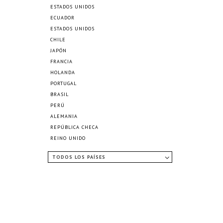
ESTADOS UNIDOS
ECUADOR
ESTADOS UNIDOS
CHILE
JAPÓN
FRANCIA
HOLANDA
PORTUGAL
BRASIL
PERÚ
ALEMANIA
REPÚBLICA CHECA
REINO UNIDO
TODOS LOS PAÍSES