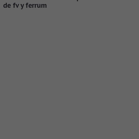
de fv y ferrum