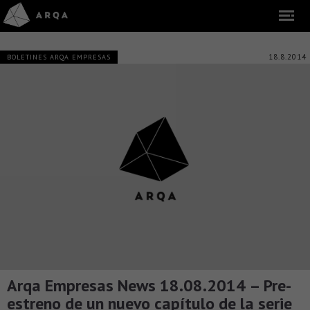
18.8.2014
BOLETINES ARQA EMPRESAS
Arqa Empresas News 18.08.2014 – Pre-
estreno de un nuevo capítulo de la serie